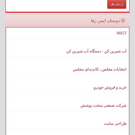
دوستان ایمن رها
MIGT
آب شیرین کن - دستگاه آب شیرین کن
انتخابات مجلس ، کاندیدای مجلس
خرید و فروش خودرو
شرکت صنعتی سخت پوشش
طراحی سایت