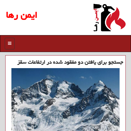
ایمن رها
منو
جستجو برای یافتن دو مفقود شده در ارتفاعات سقز