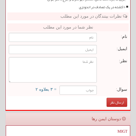
۱۰ کشته در یک تصادف در اندونزی
نظرات بینندگان در مورد این مطلب
نظر شما در مورد این مطلب
نام:
ایمیل:
نظر:
سوال:
= ۳ بعلاوه ۲
دوستان ایمن رها
MIGT