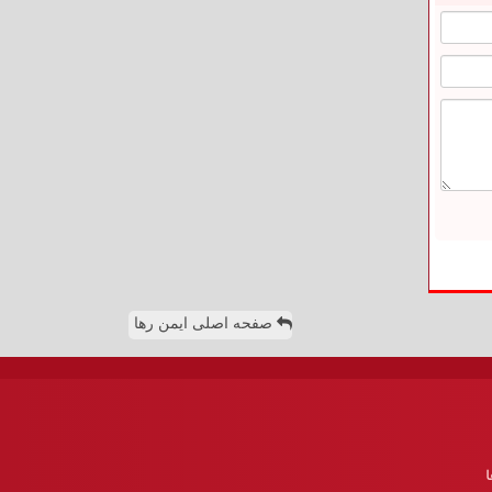
صفحه اصلی ایمن رها
ا