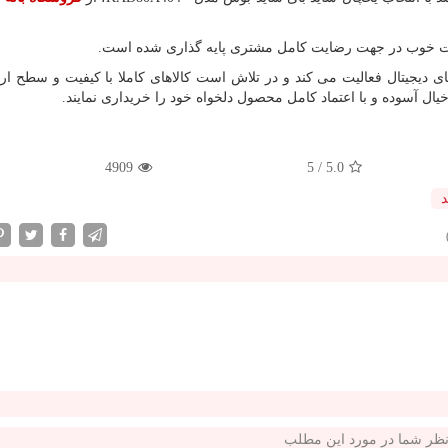
خدمات خوب در جهت رضایت کامل مشتری پایه گذاری شده است.
 دیجیتال فعالیت می کند و در تلاش است کالاهای کاملا با کیفیت و سطح ارو
خیال آسوده و با اعتماد کامل محصول دلخواه خود را خریداری نمایند.
4909
5
/
5.0
د
ظر شما در مورد این مطلب