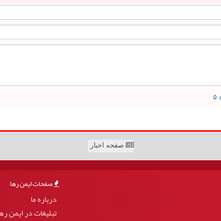
صفحه اخبار
صفحات ایمن رها
درباره ما
تبلیغات در ایمن ره