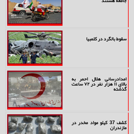
جامعه هستند
سقوط بالگرد در کلمبیا
امدادرسانی هلال احمر به
بالای ۱۱ هزار نفر در ۷۲ ساعت
گذشته
کشف 37 کیلو مواد مخدر در
مازندران