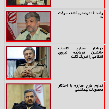
رشد ۱۶ درصدی كشف سرقت
ها
دریادار سیاری انتصاب
جانشین فرمانده نیروی
انتظامی را تبریك گفت
تداوم طرح مبارزه با احتكار
محصولات بهداشتی