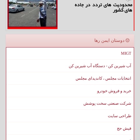
محدودیت های تردد در جاده
های كشور
دوستان ایمن رها
MIGT
آب شیرین کن - دستگاه آب شیرین کن
انتخابات مجلس ، کاندیدای مجلس
خرید و فروش خودرو
شرکت صنعتی سخت پوشش
طراحی سایت
فیش حج