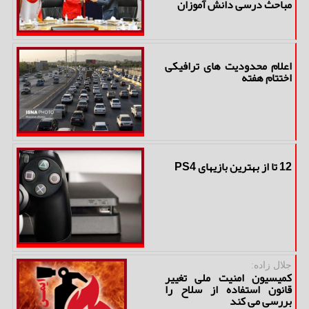
مباحث درسی دانش آموزان
اعلام محدودیت های ترافیکی
اختتام هفته
12 تا از بهترین بازیهای PS4
جلال زاده:
کمیسیون امنیت ملی تغییر
قانون استفاده از سلاح را
بررسی می کند