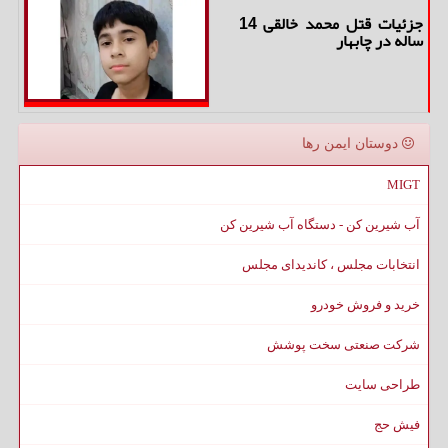
جزئیات قتل محمد خالقی 14
ساله در چابهار
دوستان ایمن رها
MIGT
آب شیرین کن - دستگاه آب شیرین کن
انتخابات مجلس ، کاندیدای مجلس
خرید و فروش خودرو
شرکت صنعتی سخت پوشش
طراحی سایت
فیش حج