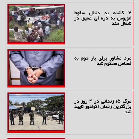
۷ کشته به دنبال سقوط
اتوبوس به دره ای عمیق در
شمال هند
مرد مشاور برای بار دوم به
قصاص محکوم شد
مرگ ۱۵ زندانی در ۴ روز در
بزرگترین زندان اکوادور تایید
شد