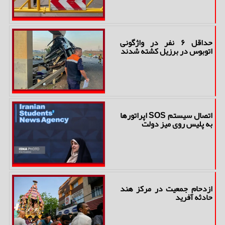
حداقل ۶ نفر در واژگونی
اتوبوس در برزیل کشته شدند
اتصال سیستم SOS اپراتورها
به پلیس روی میز دولت
ازدحام جمعیت در مرکز هند
حادثه آفرید