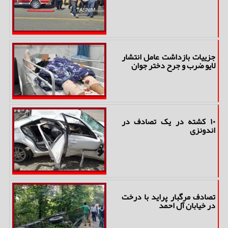
جزییات بازداشت عامل انتشار
لایو ضرب و جرح دختر جوان
۱۰ کشته در یک تصادف در
اندونزی
تصادف مرگبار پراید با درخت
در خیابان آل احمد