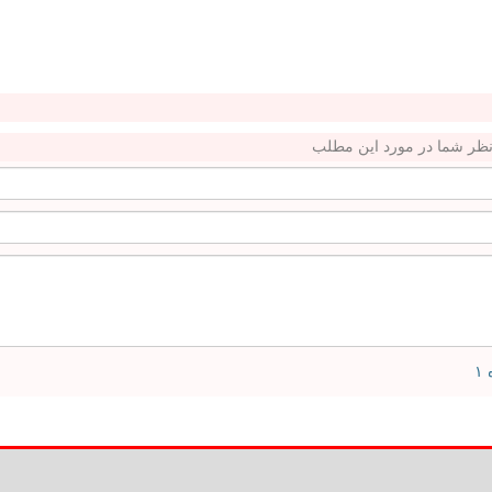
ظر شما در مورد این مطلب