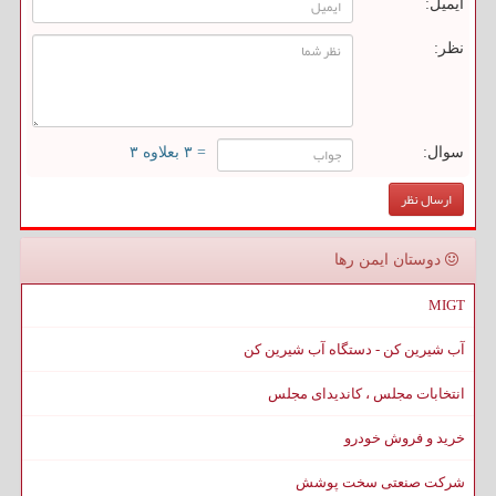
ایمیل:
نظر:
سوال:
= ۳ بعلاوه ۳
دوستان ایمن رها
MIGT
آب شیرین کن - دستگاه آب شیرین کن
انتخابات مجلس ، کاندیدای مجلس
خرید و فروش خودرو
شرکت صنعتی سخت پوشش