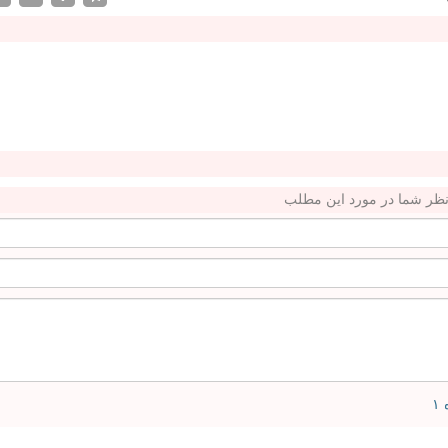
ظر شما در مورد این مطلب