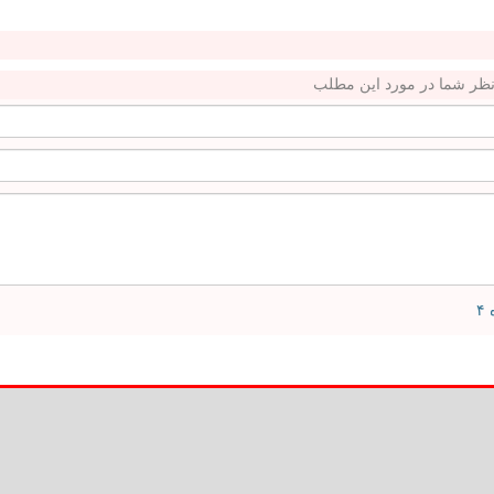
ظر شما در مورد این مطلب