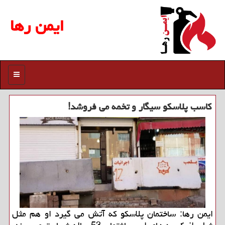
ایمن رها
منو
كاسب پلاسكو سیگار و تخمه می فروشد!
ایمن رها: ساختمان پلاسكو كه آتش می گیرد او هم مثل