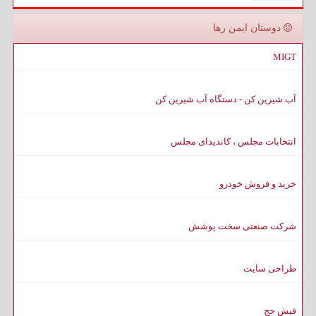
دوستان ایمن رها
MIGT
آب شیرین کن - دستگاه آب شیرین کن
انتخابات مجلس ، کاندیدای مجلس
خرید و فروش خودرو
شرکت صنعتی سخت پوشش
طراحی سایت
فیش حج