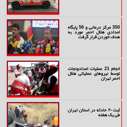
350 مرکز درمانی و 56 پایگاه
امدادی هلال احمر مورد به
هدف خوردن قرار گرفت
انجام 21 عملیات امدادونجات
توسط نیروهای عملیاتی هلال
احمر تهران
ثبت ۲۰ حادثه در استان تهران
طی یک هفته