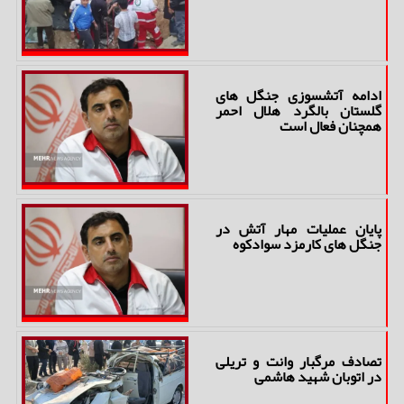
ادامه آتشسوزی جنگل های
گلستان بالگرد هلال احمر
همچنان فعال است
پایان عملیات مهار آتش در
جنگل های کارمزد سوادکوه
تصادف مرگبار وانت و تریلی
در اتوبان شهید هاشمی