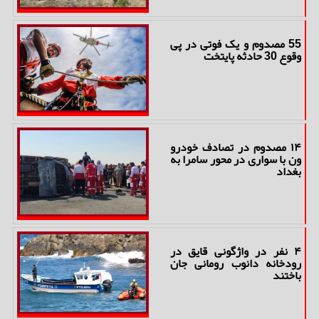
55 مصدوم و یک فوتی در پی
وقوع 30 حادثه پایتخت
۱۴ مصدوم در تصادف خودرو
ون با سواری در محور سامرا به
بغداد
۴ نفر در واژگونی قایق در
رودخانه دانوب رومانی جان
باختند