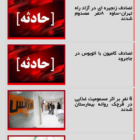
تصادف زنجیره ای در آزاد راه
تهران-ساوه ۸نفر مصدوم
شدند
تصادف کامیون با اتوبوس در
جاجرود
6 نفر بر اثر مسمومیت غذایی
در قرچک روانه بیمارستان
شدند