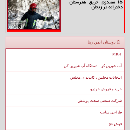
۱۵ مصدوم حریق هنرستان
دخترانه در زنجان
دوستان ایمن رها
MIGT
آب شیرین کن - دستگاه آب شیرین کن
انتخابات مجلس ، کاندیدای مجلس
خرید و فروش خودرو
شرکت صنعتی سخت پوشش
طراحی سایت
فیش حج