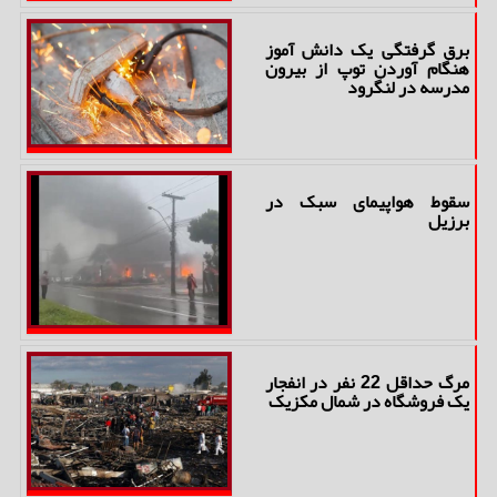
برق گرفتگی یک دانش آموز
هنگام آوردن توپ از بیرون
مدرسه در لنگرود
سقوط هواپیمای سبک در
برزیل
مرگ حداقل 22 نفر در انفجار
یک فروشگاه در شمال مکزیک