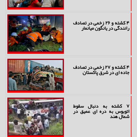
۴ کشته و ۲۶ زخمی در تصادف
رانندگی در یانگون میانمار
۴ کشته و ۲۷ زخمی در تصادف
جاده ای در شرق پاکستان
۷ کشته به دنبال سقوط
اتوبوس به دره ای عمیق در
شمال هند