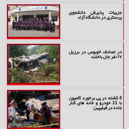
جزییات پذیرش دانشجوی
پرستاری در دانشگاه آزاد
در تصادف اتوبوس در برزیل
۱۷ نفر جان باختند
4 کشته در پی برخورد کامیون
با 11 خودرو و خانه های کنار
جاده در فیلیپین