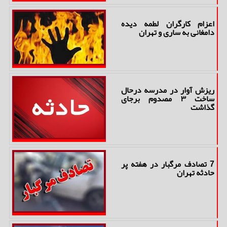
اعزام کارگران لطمه دیده
دامغانی به ساری و تهران
ریزش آوار در مدرسه درحال
ساخت ۳ مصدوم برجای
گذاشت
7 تصادف مرگبار در هفته پر
حادثه تهران