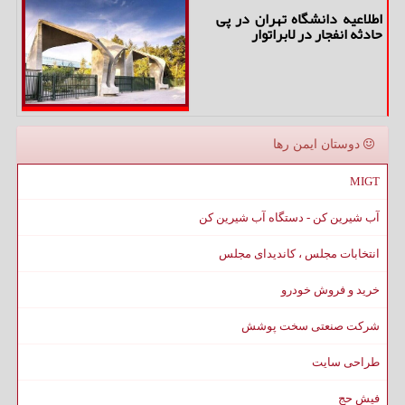
اطلاعیه دانشگاه تهران در پی
حادثه انفجار در لابراتوار
دوستان ایمن رها
MIGT
آب شیرین کن - دستگاه آب شیرین کن
انتخابات مجلس ، کاندیدای مجلس
خرید و فروش خودرو
شرکت صنعتی سخت پوشش
طراحی سایت
فیش حج