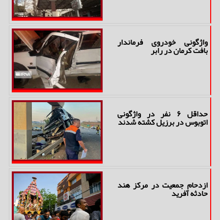
واژگونی خودروی فرماندار
بافت کرمان در رابر
حداقل ۶ نفر در واژگونی
اتوبوس در برزیل کشته شدند
ازدحام جمعیت در مرکز هند
حادثه آفرید