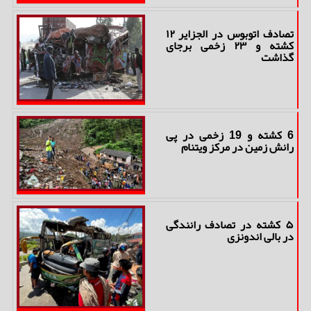
تصادف اتوبوس در الجزایر ۱۲
کشته و ۲۳ زخمی برجای
گذاشت
6 کشته و 19 زخمی در پی
رانش زمین در مرکز ویتنام
۵ کشته در تصادف رانندگی
در بالی اندونزی