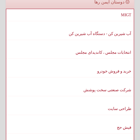
دوستان ایمن رها
MIGT
آب شیرین کن - دستگاه آب شیرین کن
انتخابات مجلس ، کاندیدای مجلس
خرید و فروش خودرو
شرکت صنعتی سخت پوشش
طراحی سایت
فیش حج