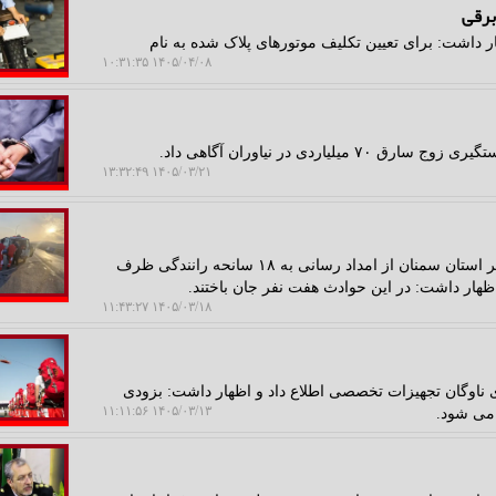
برقی
 داشت: برای تعیین تکلیف موتورهای پلاک شده به نام
۱۴۰۵/۰۴/۰۸ ۱۰:۳۱:۳۵
اردی در نیاوران آگاهی داد.
۱۴۰۵/۰۳/۲۱ ۱۳:۳۲:۴۹
ایمن رها: به گزارش ایمن رها، مدیرعامل جمعیت هلال احمر استان سمنان از امداد رسانی به ۱۸ سانحه رانندگی ظرف
ظهار داشت: در این حوادث هفت نفر جان باختند.
۱۴۰۵/۰۳/۱۸ ۱۱:۴۳:۲۷
 ناوگان تجهیزات تخصصی اطلاع داد و اظهار داشت: بزودی
۱۴۰۵/۰۳/۱۳ ۱۱:۱۱:۵۶
 می شود.