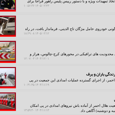
خاذ تمهیدات ویژه و با دستور رییس پلیس راهور فراجا برای
۱۴۰۵/۰۲/۲۳ ۱۰:۵۶:۳۶
ونی خودروی حامل مژگان تاج الدینی، فرماندار بافت، در راه
۱۴۰۵/۰۲/۱۲ ۱۸:۲۹:۰۸
ی محدودیت های ترافیکی در محورهای کرج-چالوس، هراز و
۱۴۰۴/۱۲/۰۱ ۱۲:۰۷:۰۳
احمر، از اجرای گسترده عملیات امدادی این جمعیت در پی
۱۴۰۴/۱۱/۱۹ ۱۰:۳۱:۴۵
ت هلال احمر از آماده باش نیروهای امدادی در پی امکان
۱۴۰۴/۱۱/۱۳ ۱۳:۵۹:۴۰
 و دوشنبه) آگاهی داد.