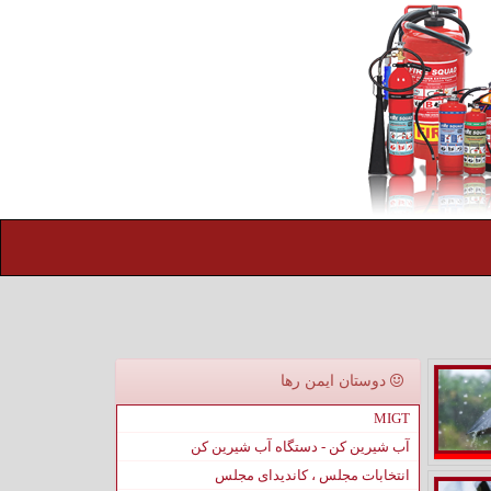
دوستان ایمن رها
MIGT
آب شیرین کن - دستگاه آب شیرین کن
انتخابات مجلس ، کاندیدای مجلس