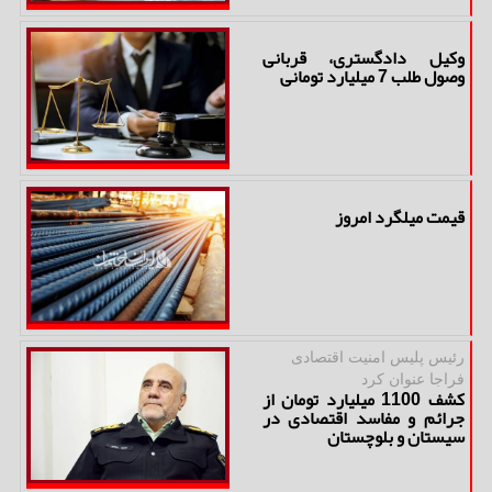
وکیل دادگستری، قربانی
وصول طلب 7 میلیارد تومانی
قیمت میلگرد امروز
رئیس پلیس امنیت اقتصادی
فراجا عنوان كرد
کشف 1100 میلیارد تومان از
جرائم و مفاسد اقتصادی در
سیستان و بلوچستان