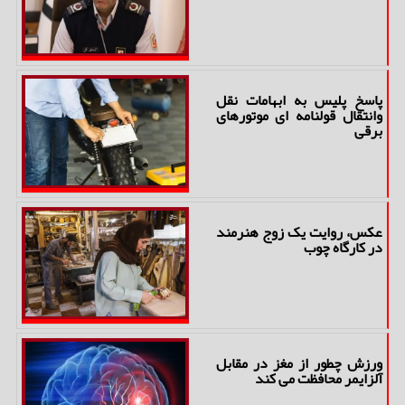
پاسخ پلیس به ابهامات نقل
وانتقال قولنامه ای موتورهای
برقی
عکس، روایت یک زوج هنرمند
در کارگاه چوب
ورزش چطور از مغز در مقابل
آلزایمر محافظت می کند