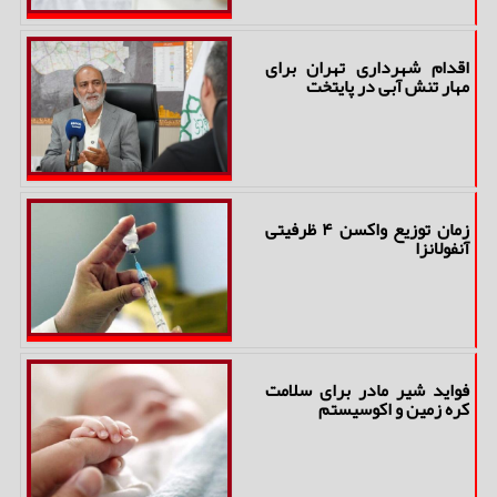
اقدام شهرداری تهران برای
مهار تنش آبی در پایتخت
زمان توزیع واکسن ۴ ظرفیتی
آنفولانزا
فواید شیر مادر برای سلامت
کره زمین و اکوسیستم