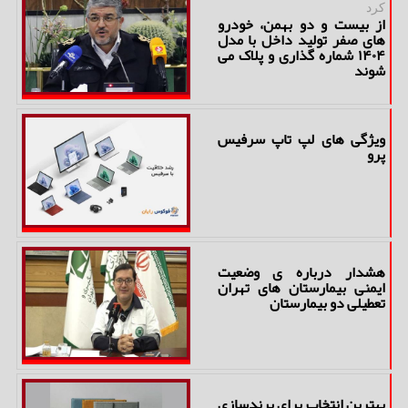
كرد
از بیست و دو بهمن، خودرو
های صفر تولید داخل با مدل
۱۴۰۴ شماره گذاری و پلاک می
شوند
ویژگی های لپ تاپ سرفیس
پرو
هشدار درباره ی وضعیت
ایمنی بیمارستان های تهران
تعطیلی دو بیمارستان
بهترین انتخاب برای برندسازی