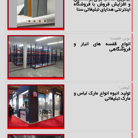
و افزایش فروش با فروشگاه
اینترنتی هدایای تبلیغاتی سنا
نوین قفسه؛
انواع قفسه های انبار و
فروشگاهی
کوهبر؛
تولید انبوه انواع مارک لباس و
مارک تبلیغاتی