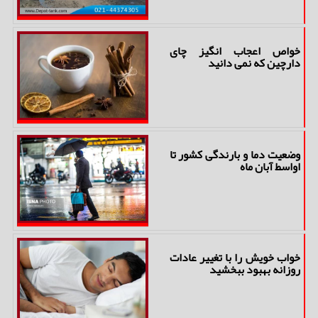
خواص اعجاب انگیز چای
دارچین که نمی دانید
وضعیت دما و بارندگی کشور تا
اواسط آبان ماه
خواب خویش را با تغییر عادات
روزانه بهبود ببخشید