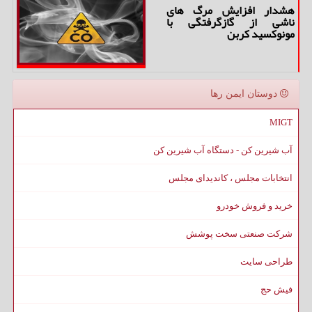
هشدار افزایش مرگ های
ناشی از گازگرفتگی با
مونوکسید کربن
دوستان ایمن رها
MIGT
آب شیرین کن - دستگاه آب شیرین کن
انتخابات مجلس ، کاندیدای مجلس
خرید و فروش خودرو
شرکت صنعتی سخت پوشش
طراحی سایت
فیش حج